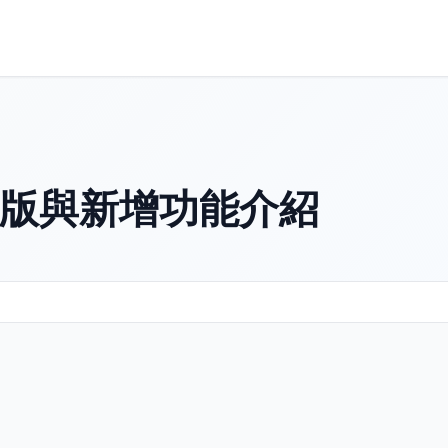
PI改版與新增功能介紹