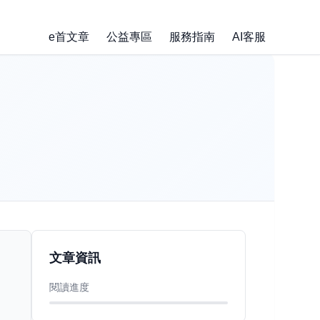
e首文章
公益專區
服務指南
AI客服
文章資訊
閱讀進度