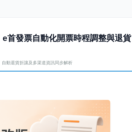
接！e首發票自動化開票時程調整與退貨
慧拋單、自動退貨折讓及多渠道資訊同步解析