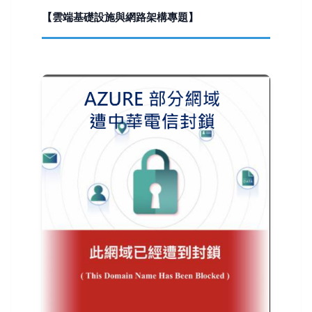
【雲端基礎設施與網路架構專題】