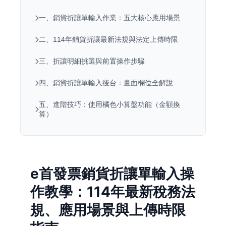
一、銷貨折讓單輸入作業：五大核心應用場景
二、114年銷貨折讓最新法規與法定上傳時限
三、折讓明細挑選與前置操作步驟
四、銷貨折讓單輸入後台：畫面欄位全解說
五、進階技巧：使用橘色小算盤功能（金額換
算）
e首發票銷貨折讓單輸入操
作教學：114年最新稅務法
規、應用場景與上傳時限