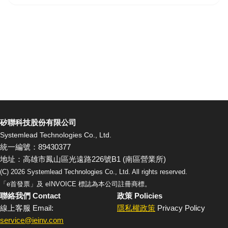
矽聯科技股份有限公司
Systemlead Technologies Co., Ltd.
統一編號：89430377
地址：高雄市鳳山區光遠路226號B1 (南區營業所)
(C)
2026
Systemlead Technologies Co., Ltd. All rights reserved.
「e首發票」及 eINVOICE 標誌為本公司註冊商標。
聯絡我們 Contact
政策 Policies
線上客服 Email:
隱私權政策
Privacy Policy
service@ieinv.com