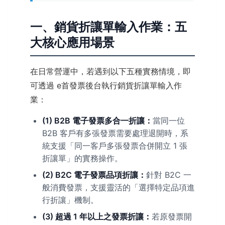
一、銷貨折讓單輸入作業：五
大核心應用場景
在日常營運中，若遇到以下五種實務情境，即
可透過 e首發票後台執行銷貨折讓單輸入作
業：
(1) B2B 電子發票多合一折讓：
當同一位
B2B 客戶有多張發票需要處理退開時，系
統支援「同一客戶多張發票合併開立 1 張
折讓單」的實務操作。
(2) B2C 電子發票品項折讓：
針對 B2C 一
般消費發票，支援靈活的「選擇特定品項進
行折讓」機制。
(3) 超過 1 年以上之發票折讓：
若原發票開