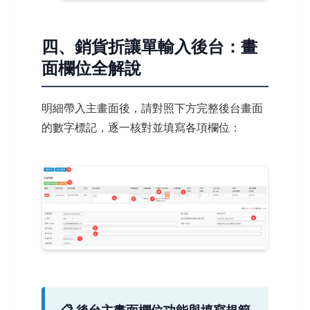
四、銷貨折讓單輸入後台：畫
面欄位全解說
明細帶入主畫面後，請對照下方完整後台畫面
的數字標記，逐一核對並填寫各項欄位：