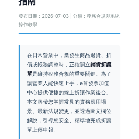
指南
發布日期：2026-07-03 | 分類：稅務合規與系統
操作教學
在日常營業中，當發生商品退貨、折
價或帳務調整時，正確開立
銷貨折讓
單
是維持稅務合規的重要關鍵。為了
讓營業人能快速上手，e首發票加值
中心提供便捷的線上折讓作業後台。
本文將帶您掌握常見的實務應用場
景、最新法規變更，並透過圖文欄位
解說，引導您安全、精準地完成折讓
單上傳申報。