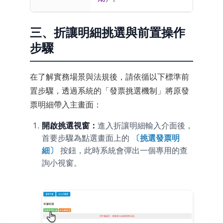
三、折讓明細挑選與前置操作
步驟
在了解實務場景與法規後，請依循以下標準前
置步驟，透過系統的「發票挑選機制」將原發
票明細帶入主畫面：
開啟挑選視窗：
進入折讓明細輸入介面後，
首要步驟為點選畫面上的
〔挑選發票明
細〕
按鈕，此時系統會彈出一個專用的查
詢小視窗。