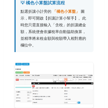
💡 橘色小算盤試算流程
點選折讓小計旁的
「橘色小算盤」
圖
示，即可開啟【折讓計算小幫手】。此
時您只需直接輸入「含稅」的折讓總金
額，系統便會依據稅率自動協助換算，
並精準將未稅金額與稅額帶入相對應的
欄位中。