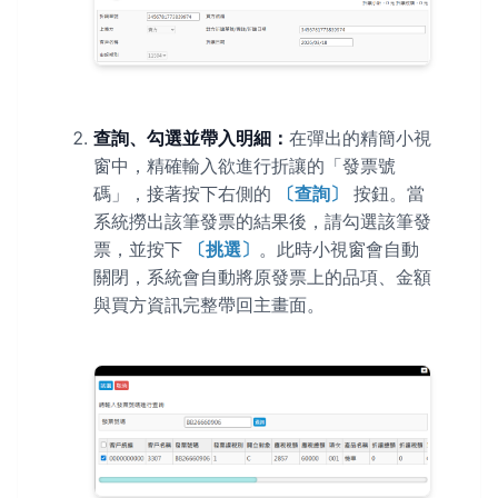
查詢、勾選並帶入明細：
在彈出的精簡小視
窗中，精確輸入欲進行折讓的「發票號
碼」，接著按下右側的
〔查詢〕
按鈕。當
系統撈出該筆發票的結果後，請勾選該筆發
票，並按下
〔挑選〕
。此時小視窗會自動
關閉，系統會自動將原發票上的品項、金額
與買方資訊完整帶回主畫面。