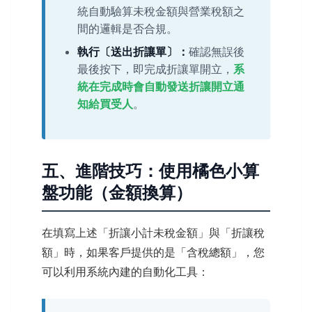
統自動驗算未稅金額與營業稅額之
間的邏輯是否合規。
執行〔送出折讓單〕：
確認無誤後
最後按下，即完成折讓單開立，
系
統在完成時會自動發送折讓開立通
知給買受人
。
五、進階技巧：使用橘色小算
盤功能（金額換算）
在填寫上述「折讓小計未稅金額」與「折讓稅
額」時，如果客戶提供的是「含稅總額」，您
可以利用系統內建的自動化工具：