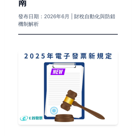
南
發布日期：2026年6月 | 財稅自動化與防錯
機制解析