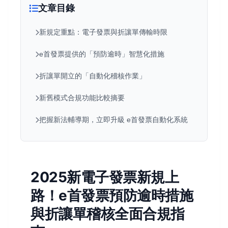
文章目錄
新規定重點：電子發票與折讓單傳輸時限
e首發票提供的「預防逾時」智慧化措施
折讓單開立的「自動化稽核作業」
新舊模式合規功能比較摘要
把握新法輔導期，立即升級 e首發票自動化系統
2025新電子發票新規上
路！e首發票預防逾時措施
與折讓單稽核全面合規指