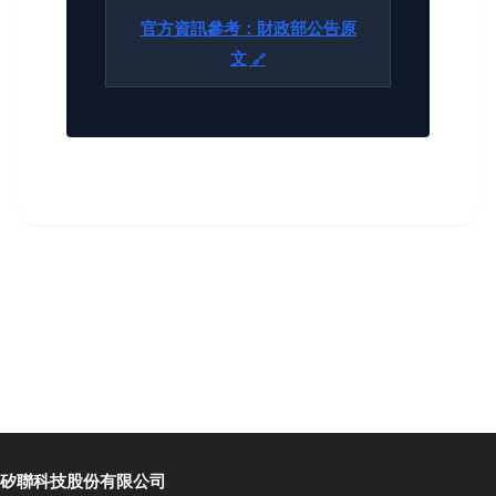
官方資訊參考：財政部公告原
文
矽聯科技股份有限公司