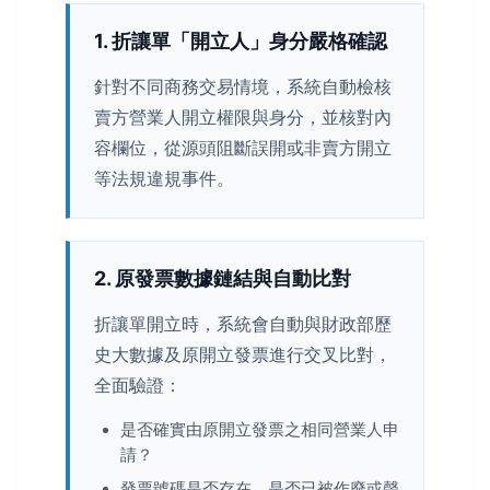
1. 折讓單「開立人」身分嚴格確認
針對不同商務交易情境，系統自動檢核
賣方營業人開立權限與身分，並核對內
容欄位，從源頭阻斷誤開或非賣方開立
等法規違規事件。
2. 原發票數據鏈結與自動比對
折讓單開立時，系統會自動與財政部歷
史大數據及原開立發票進行交叉比對，
全面驗證：
是否確實由原開立發票之相同營業人申
請？
發票號碼是否存在、是否已被作廢或聲