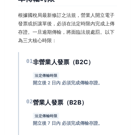
根據國稅局最新修訂之法規，營業人開立電子
發票或折讓單後，必須在法定時限內完成上傳
存證。一旦逾期傳輸，將面臨法規處罰。以下
為三大核心時限：
01
非營業人發票（B2C）
法定傳輸時限
開立後 2 日內 必須完成傳輸存證。
02
營業人發票（B2B）
法定傳輸時限
開立後 7 日內 必須完成傳輸存證。