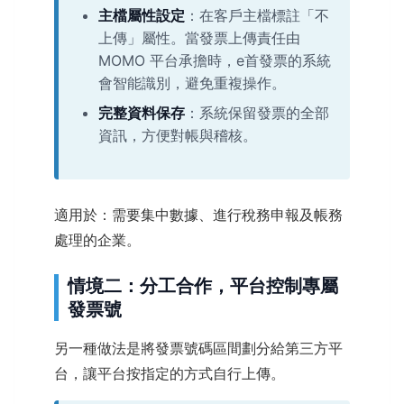
主檔屬性設定
：在客戶主檔標註「不
上傳」屬性。當發票上傳責任由
MOMO 平台承擔時，e首發票的系統
會智能識別，避免重複操作。
完整資料保存
：系統保留發票的全部
資訊，方便對帳與稽核。
適用於：需要集中數據、進行稅務申報及帳務
處理的企業。
情境二：分工合作，平台控制專屬
發票號
另一種做法是將發票號碼區間劃分給第三方平
台，讓平台按指定的方式自行上傳。