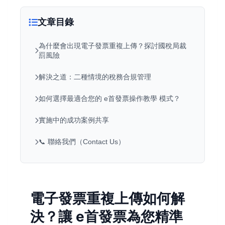
文章目錄
為什麼會出現電子發票重複上傳？探討國稅局裁
罰風險
解決之道：二種情境的稅務合規管理
如何選擇最適合您的 e首發票操作教學 模式？
實施中的成功案例共享
📞 聯絡我們（Contact Us）
電子發票重複上傳如何解
決？讓 e首發票為您精準