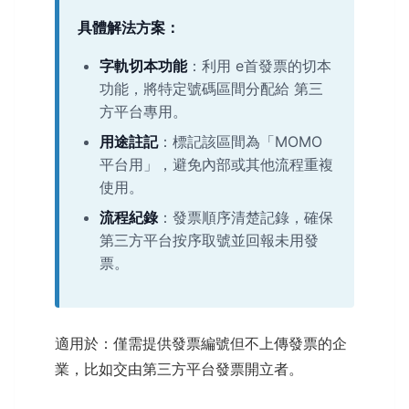
具體解法方案：
字軌切本功能
：利用 e首發票的切本
功能，將特定號碼區間分配給 第三
方平台專用。
用途註記
：標記該區間為「MOMO
平台用」，避免內部或其他流程重複
使用。
流程紀錄
：發票順序清楚記錄，確保
第三方平台按序取號並回報未用發
票。
適用於：僅需提供發票編號但不上傳發票的企
業，比如交由第三方平台發票開立者。