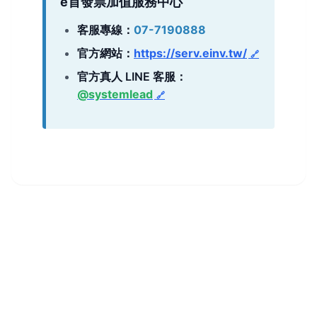
e首發票加值服務中心
客服專線：
07-7190888
官方網站：
https://serv.einv.tw/
官方真人 LINE 客服：
@systemlead