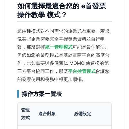
如何選擇最適合您的 e首發票
操作教學 模式？
這兩種模式對不同需求的企業尤為重要。若您
像某些企業需要完全掌握發票資料並自行申
報，那麼選擇
統一管理模式
可能是最佳解法。
但假如您的業務模式是基於電商平台的高度合
作，比如需要與多個類似 MOMO 像這樣的第
三方平台協同工作，那麼
平台控管模式
會讓您
的發票使用和稅務申報更加順暢。
操作方案一覽表
管理
適合對象
必備設定
方式