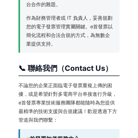
台合作的難題。
作為財務管理者或 IT 負責人，妥善規劃
您的電子發票管理實屬關鍵。e首發票以
簡化流程和合法合規的方式，為無數企
業提供支持。
📞 聯絡我們（Contact Us）
不論您的企業正面臨電子發票重複上傳的困
擾，或是希望針對多電商平台串接進行升級，
e首發票專業技術服務團隊都能隨時為您提供
最精準的技術支援與合規建議！歡迎透過下方
管道與我們聯繫：