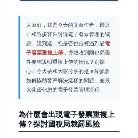
大家好，我是今天的文章作者，最近
正和許多客戶討論電子發票管理的議
題。說到這，您是否也曾經遇到過
電
子發票重複上傳
，導致收到國稅局函
件要求說明重複上傳的情況？別擔
心！今天要和大家分享的是 e首發票
如何協助客戶解決這樣的問題，並最
大化優化您的電子發票管理流程。
為什麼會出現電子發票重複上
傳？探討國稅局裁罰風險