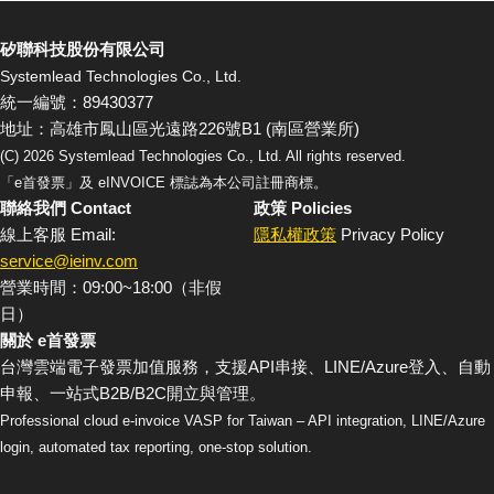
矽聯科技股份有限公司
Systemlead Technologies Co., Ltd.
統一編號：89430377
地址：高雄市鳳山區光遠路226號B1 (南區營業所)
(C)
2026
Systemlead Technologies Co., Ltd. All rights reserved.
「e首發票」及 eINVOICE 標誌為本公司註冊商標。
聯絡我們 Contact
政策 Policies
線上客服 Email:
隱私權政策
Privacy Policy
service@ieinv.com
營業時間：09:00~18:00（非假
日）
關於 e首發票
台灣雲端電子發票加值服務，支援API串接、LINE/Azure登入、自動
申報、一站式B2B/B2C開立與管理。
Professional cloud e-invoice VASP for Taiwan – API integration, LINE/Azure
login, automated tax reporting, one-stop solution.