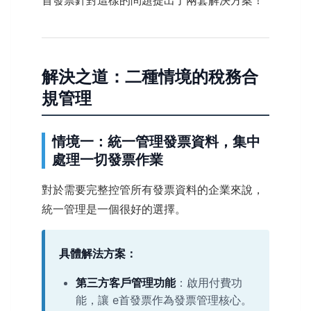
首發票針對這樣的問題提出了兩套解決方案！
解決之道：二種情境的稅務合
規管理
情境一：統一管理發票資料，集中
處理一切發票作業
對於需要完整控管所有發票資料的企業來說，
統一管理是一個很好的選擇。
具體解法方案：
第三方客戶管理功能
：啟用付費功
能，讓 e首發票作為發票管理核心。