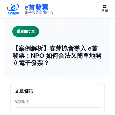
e首發票
選單
電子發票加值中心
此連結將在新視窗開啟
相關文章
【案例解析】春芽協會導入 e首
發票：NPO 如何合法又簡單地開
立電子發票？
文章資訊
閱讀進度