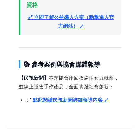
資格
🔗 立即了解公益導入方案（點擊進入官
方網站）
📚 參考案例與協會媒體報導
【民視新聞】
春芽協會用回收袋推女力就業，
並線上販售手作產品，全面實踐社會創新：
🔗
點此閱讀民視新聞詳細報導內容