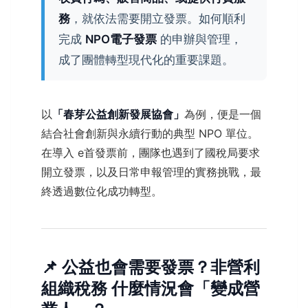
務
，就依法需要開立發票。如何順利
完成
NPO電子發票
的申辦與管理，
成了團體轉型現代化的重要課題。
以
「春芽公益創新發展協會」
為例，便是一個
結合社會創新與永續行動的典型 NPO 單位。
在導入 e首發票前，團隊也遇到了國稅局要求
開立發票，以及日常申報管理的實務挑戰，最
終透過數位化成功轉型。
📌 公益也會需要發票？非營利
組織稅務 什麼情況會「變成營