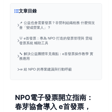
文章目錄
📌 公益也會需要發票？非營利組織稅務 什麼情況
會「變成營業人」？
💡 e首發票：專為 NPO 打造的發票管理與 雲端
發票系統 輔助工具
🔧 解決公益團體常見痛點：e首發票操作教學 實
務應用
📣 給 NPO 的專業建議與行動呼籲
NPO電子發票開立指南：
春芽協會導入 e首發票，