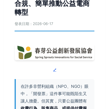
合規、簡單推動公益電商
轉型
發表日期：2026-06-17
在許多非營利組織（NPO、NGO）眼
中，「開發票」這件事可能既陌生又
讓人擔憂。但其實，只要公益團體有
收費行為、販售商品、或提供付費服