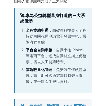
由專人輔導順利完成了三大關鍵：
🚀 專為公益轉型量身打造的三大系
統優勢
全程協助申辦
：由矽聯科技專人全程
協助向國稅局申請電子發票字軌，掃
除流程盲點。
平台全自動串接
：自動串接 Pinkoi
等電商平台，達成自動開立與上傳發
票，省去人工開票時間。
雲端輕量化管理
：免安裝任何硬體系
統，志工即可透過雲端隨時登入查
帳，並一鍵產生報稅資料。