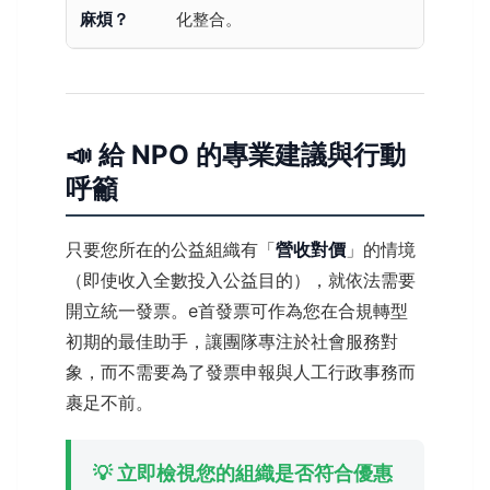
麻煩？
化整合。
📣 給 NPO 的專業建議與行動
呼籲
只要您所在的公益組織有「
營收對價
」的情境
（即使收入全數投入公益目的），就依法需要
開立統一發票。e首發票可作為您在合規轉型
初期的最佳助手，讓團隊專注於社會服務對
象，而不需要為了發票申報與人工行政事務而
裹足不前。
💡 立即檢視您的組織是否符合優惠