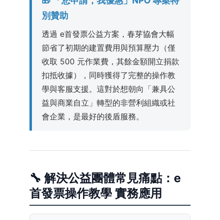
🎁 「您申請，我優惠」NPO 專案特
別贊助
透過 e首發票公益方案，春芽協會大幅
節省了初期的建置費用與預算壓力（僅
收取 500 元作業費，其餘金額開立捐款
扣抵收據），同時獲得了完整的操作教
學與客服支援。這對於想朝向「兼具公
益與商業自立」轉型的非營利組織或社
會企業，是最好的後盾服務。
🔧 解決公益團體常見痛點：e
首發票操作教學 實務應用