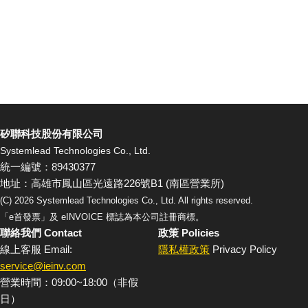
矽聯科技股份有限公司
Systemlead Technologies Co., Ltd.
統一編號：89430377
地址：高雄市鳳山區光遠路226號B1 (南區營業所)
(C)
2026
Systemlead Technologies Co., Ltd. All rights reserved.
「e首發票」及 eINVOICE 標誌為本公司註冊商標。
聯絡我們 Contact
政策 Policies
線上客服 Email:
隱私權政策
Privacy Policy
service@ieinv.com
營業時間：09:00~18:00（非假
日）