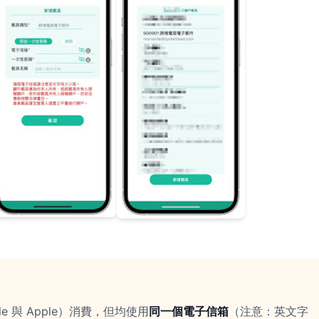
e 與 Apple）消費，但均使用
同一個電子信箱
（注意：英文字