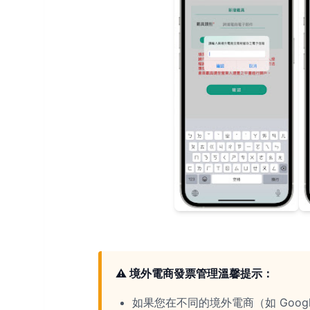
⚠️ 境外電商發票管理溫馨提示：
如果您在不同的境外電商（如 Googl