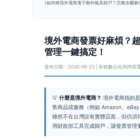
如何將境外電商電子郵件載具歸戶？完整步驟教
境外電商發票好麻煩？
管理一鍵搞定！
發布日期：2026-06-23 | 財稅數位化與跨
💡
什麼是境外電商？
境外電商指的是
售商品或服務（例如 Amazon、eBay、Al
雖然不在台灣設有實體店面，但仍須
用財政部工具完成歸戶，讓發票管理