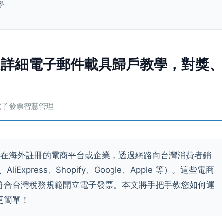
學
超詳細電子郵件載具歸戶教學，對獎
境電子發票智慧管理
在海外註冊的電商平台或企業，透過網路向台灣消費者銷
iExpress、Shopify、Google、Apple 等）。這些電商
符合台灣稅務規範開立電子發票。本文將手把手教您如何運
更簡單！