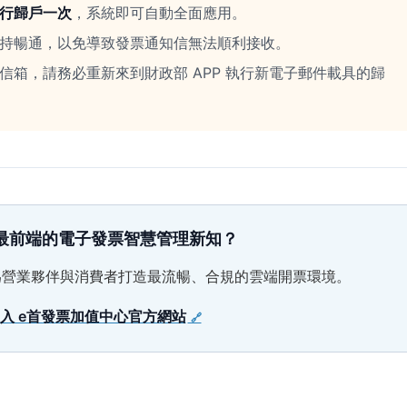
行歸戶一次
，系統即可自動全面應用。
持暢通，以免導致發票通知信無法順利接收。
信箱，請務必重新來到財政部 APP 執行新電子郵件載具的歸
更多最前端的電子發票智慧管理新知？
為營業夥伴與消費者打造最流暢、合規的雲端開票環境。
入 e首發票加值中心官方網站