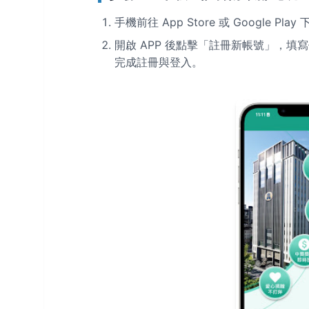
手機前往 App Store 或 Google P
開啟 APP 後點擊「註冊新帳號」，
完成註冊與登入。