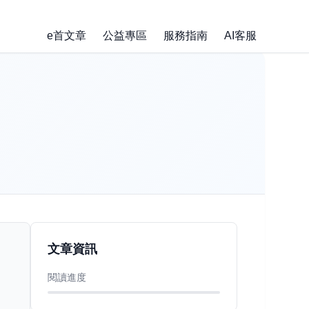
e首文章
公益專區
服務指南
AI客服
文章資訊
閱讀進度