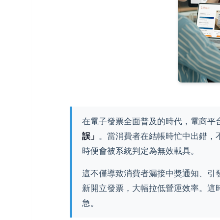
在電子發票全面普及的時代，電商平
誤」
。當消費者在結帳時忙中出錯，
時便會被系統判定為無效載具。
這不僅導致消費者漏接中獎通知、引
新開立發票，大幅拉低營運效率。這
急。