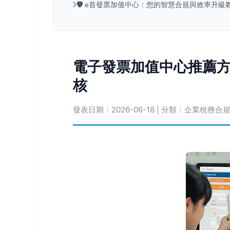
🛡️ e首發票加值中心：您的智慧合規與效率升級
電子發票加值中心推薦
核
發表日期：2026-06-18 | 分類：企業稅務