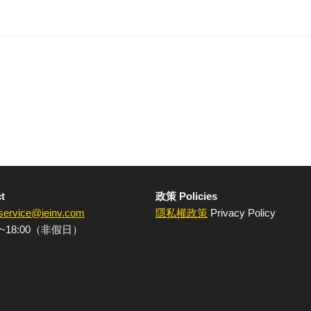
t
政策 Policies
service@ieinv.com
隱私權政策
Privacy Policy
~18:00（非假日）