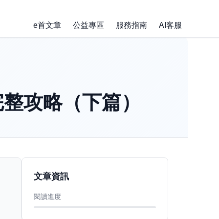
e首文章
公益專區
服務指南
AI客服
完整攻略（下篇）
文章資訊
閱讀進度