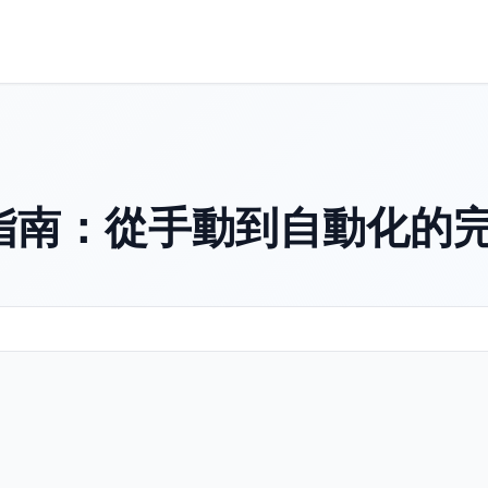
指南：從手動到自動化的