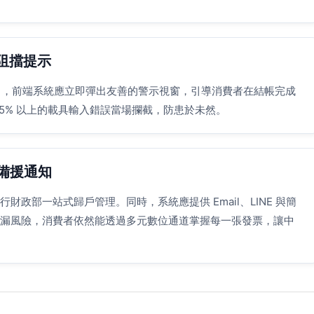
阻擋提示
效」，前端系統應立即彈出友善的警示視窗，引導消費者在結帳完成
5% 以上的載具輸入錯誤當場攔截，防患於未然。
備援通知
政部一站式歸戶管理。同時，系統應提供 Email、LINE 與簡
漏風險，消費者依然能透過多元數位通道掌握每一張發票，讓中