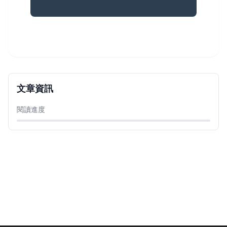
文章資訊
閱讀進度