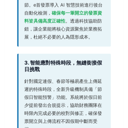
節。e首發票導入 AI 智慧技術進行後台
自動化檢測，
確保每一筆開立的發票資
料皆具備高度正確性
。透過科技協助防
錯，讓企業能將核心資源聚焦於業務拓
展，杜絕不必要的人為隱形成本。
3. 智能應對特殊時段，無縫銜接假
日挑戰
針對國定連假、春節等極易產生上傳延
遲的特殊時段，全新升級機制具備「節
假日智能預警」功能。系統將於假日前
夕提前發出合規提示，協助財務團隊在
時限內完成必要的校對與修正，確保發
票開立與上傳流程不因假期中斷而受