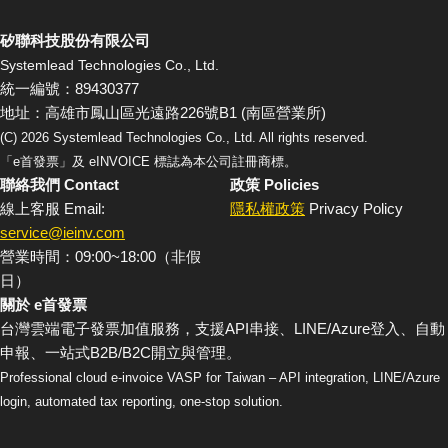
矽聯科技股份有限公司
Systemlead Technologies Co., Ltd.
統一編號：89430377
地址：高雄市鳳山區光遠路226號B1 (南區營業所)
(C)
2026
Systemlead Technologies Co., Ltd. All rights reserved.
「e首發票」及 eINVOICE 標誌為本公司註冊商標。
聯絡我們 Contact
政策 Policies
線上客服 Email:
隱私權政策
Privacy Policy
service@ieinv.com
營業時間：09:00~18:00（非假
日）
關於 e首發票
台灣雲端電子發票加值服務，支援API串接、LINE/Azure登入、自動
申報、一站式B2B/B2C開立與管理。
Professional cloud e-invoice VASP for Taiwan – API integration, LINE/Azure
login, automated tax reporting, one-stop solution.