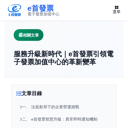
e首發票
選單
電子發票加值中心
此連結將在新視窗開啟
相關文章
服務升級新時代｜e首發票引領電
子發票加值中心的革新變革
文章目錄
一、 法規新局下的企業營運挑戰
二、 e首發票智慧升級：異常即時通知機制