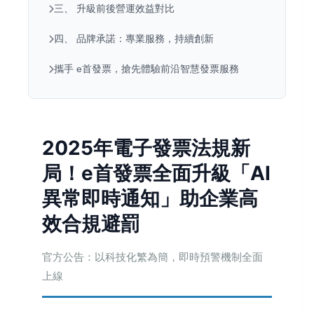
三、 升級前後營運效益對比
四、 品牌承諾：專業服務，持續創新
攜手 e首發票，搶先體驗前沿智慧發票服務
2025年電子發票法規新
局！e首發票全面升級「AI
異常即時通知」助企業高
效合規避罰
官方公告：以科技化繁為簡，即時預警機制全面
上線