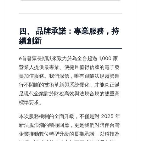
四、 品牌承諾：專業服務，持
續創新
e首發票長期以來致力於為全台超過 1,000 家
營業人提供最專業、便捷且值得信賴的電子發
票加值服務。我們深信，唯有跟隨法規趨勢進
行不間斷的技術革新與系統優化，才能真正滿
足現代企業對於財稅高效與法規合規的雙重高
標準要求。
本次服務機制的全面升級，不僅是對 2025 年
新法規浪潮的積極回應，更是我們對陪伴台灣
企業推動數位轉型升級的長期承諾。以科技為