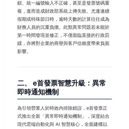
錯、統一編號輸入不正確，甚至是發票號碼重
複，進而造成財政部系統上傳失敗。尤逢連續
假期或特殊節日時，逾時天數的計算往往成為
財務人員的沉重負擔。此類異常問題若未能於
第一時間發現並修正，不僅面臨直接的行政罰
鍰，亦將對企業的商譽與客戶信賴度帶來負面
影響。
二、 e首發票智慧升級：異常
即時通知機制
為引領營業人於時效內排除錯誤，e首發票正
式推出全新「異常即時通知機制」，深度結合
現代雲端自動化與 AI 智慧核心，全面建構以