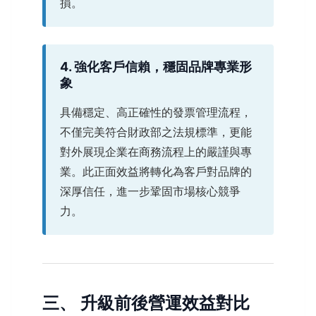
損。
4. 強化客戶信賴，穩固品牌專業形
象
具備穩定、高正確性的發票管理流程，
不僅完美符合財政部之法規標準，更能
對外展現企業在商務流程上的嚴謹與專
業。此正面效益將轉化為客戶對品牌的
深厚信任，進一步鞏固市場核心競爭
力。
三、 升級前後營運效益對比