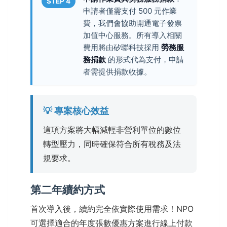
STEP 4
申請者僅需支付 500 元作業
費，我們會協助開通電子發票
加值中心服務。所有導入相關
費用將由矽聯科技採用
勞務服
務捐款
的形式代為支付，申請
者需提供捐款收據。
💡 專案核心效益
這項方案將大幅減輕非營利單位的數位
轉型壓力，同時確保符合所有稅務及法
規要求。
第二年續約方式
首次導入後，續約完全依實際使用需求！NPO
可選擇適合的年度張數優惠方案進行線上付款