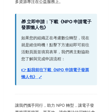
多資源專注在公益服務上。
🎁 立即申請：下載《NPO 申請電子
發票懶人包》
如果您的組織正在考慮數位轉型，現在
就是絕佳時機！點擊下方連結即可前往
活動頁面並填寫表單，我們將主動協助
您了解與完成申請流程：
👉 點我前往下載《NPO 申請電子發票
懶人包》
讓我們攜手同行，助力 NPO 轉型，讓電子發