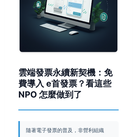
雲端發票永續新契機：免
費導入 e首發票？看這些
NPO 怎麼做到了
隨著電子發票的普及，非營利組織