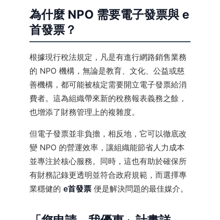
為什麼 NPO 需要電子發票與 e
首發票？
根據現行稅法規定，凡是有進行網路銷售業務
的 NPO 機構，無論是教育、文化、公益或慈
善機構，都可能被核定需要開立電子發票給消
費者。這為組織帶來新的稅務報表義務之餘，
也增添了財務管理上的複雜度。
但電子發票並非負擔，相反地，它可以徹底改
變 NPO 的營運效率，讓組織能節省人力成本
並專注於核心服務。同時，這也有助於確保所
有財務記錄更透明並符合政府規範，而選擇專
業穩健的
e首發票
便是解決問題的最佳媒介。