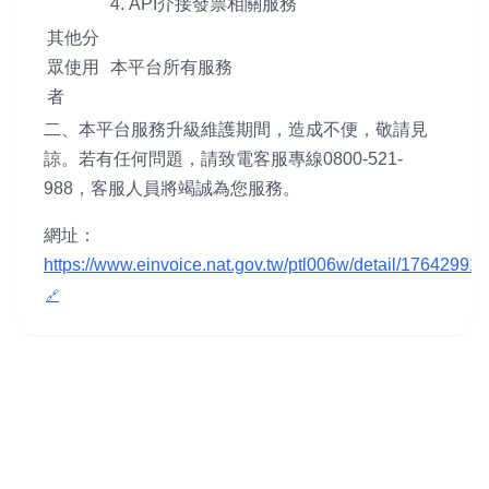
4. API介接發票相關服務
其他分
眾使用
本平台所有服務
者
二、本平台服務升級維護期間，造成不便，敬請見
諒。若有任何問題，請致電客服專線0800-521-
988，客服人員將竭誠為您服務。
網址：
https://www.einvoice.nat.gov.tw/ptl006w/detail/17642991