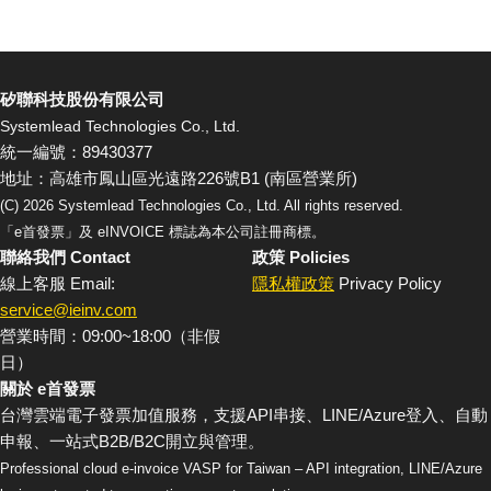
矽聯科技股份有限公司
Systemlead Technologies Co., Ltd.
統一編號：89430377
地址：高雄市鳳山區光遠路226號B1 (南區營業所)
(C)
2026
Systemlead Technologies Co., Ltd. All rights reserved.
「e首發票」及 eINVOICE 標誌為本公司註冊商標。
聯絡我們 Contact
政策 Policies
線上客服 Email:
隱私權政策
Privacy Policy
service@ieinv.com
營業時間：09:00~18:00（非假
日）
關於 e首發票
台灣雲端電子發票加值服務，支援API串接、LINE/Azure登入、自動
申報、一站式B2B/B2C開立與管理。
Professional cloud e-invoice VASP for Taiwan – API integration, LINE/Azure