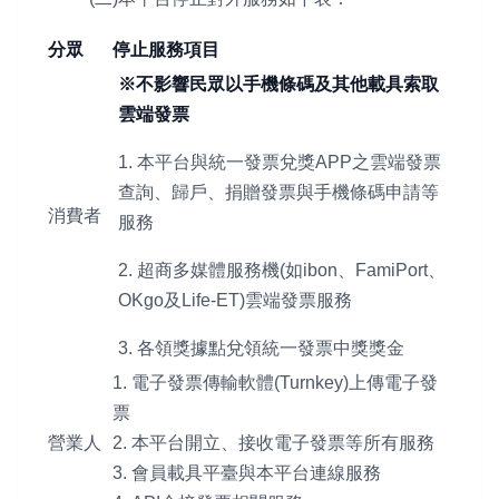
分眾
停止服務項目
※不影響民眾以手機條碼及其他載具索取
雲端發票
1. 本平台與統一發票兌獎APP之雲端發票
查詢、歸戶、捐贈發票與手機條碼申請等
消費者
服務
2. 超商多媒體服務機(如ibon、FamiPort、
OKgo及Life-ET)雲端發票服務
3. 各領獎據點兌領統一發票中獎獎金
1. 電子發票傳輸軟體(Turnkey)上傳電子發
票
營業人
2. 本平台開立、接收電子發票等所有服務
3. 會員載具平臺與本平台連線服務