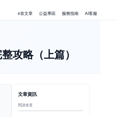
e首文章
公益專區
服務指南
AI客服
完整攻略（上篇）
文章資訊
閱讀進度