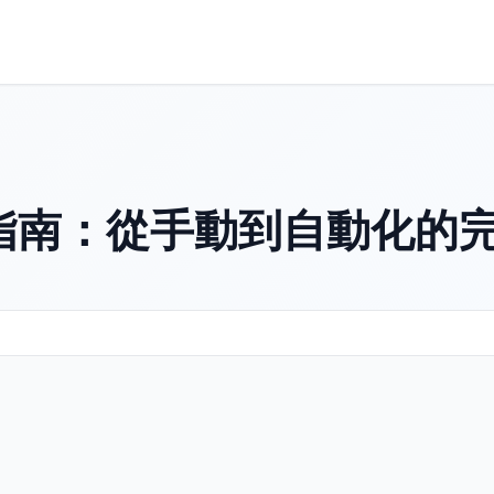
指南：從手動到自動化的