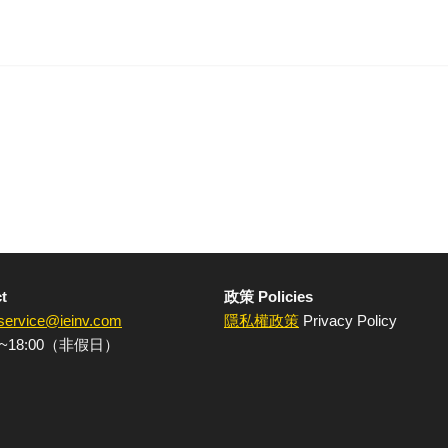
t
政策 Policies
service@ieinv.com
隱私權政策
Privacy Policy
~18:00（非假日）