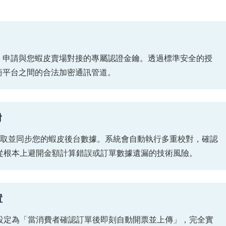
，申請與您蝦皮賣場對接的專屬認證金鑰。透過標準安全的授
電商平台之間的合法加密通訊管道。
對
抓取並同步您的蝦皮後台數據。系統會自動執行多重校對，確認
從根本上避開金額計算錯誤或訂單數據遺漏的技術風險。
置
設定為「當消費者確認訂單後即刻自動開票並上傳」，完全實