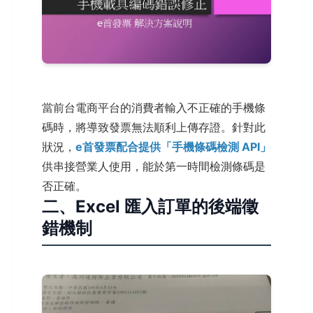
當前台電商平台的消費者輸入不正確的手機條
碼時，將導致發票無法順利上傳存證。針對此
狀況，
e首發票配合提供「手機條碼檢測 API」
供串接營業人使用，能於第一時間檢測條碼是
否正確。
二、Excel 匯入訂單的後端徵
錯機制