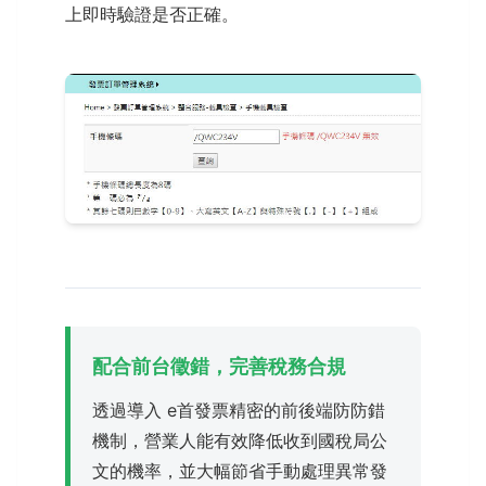
上即時驗證是否正確。
配合前台徵錯，完善稅務合規
透過導入 e首發票精密的前後端防防錯
機制，營業人能有效降低收到國稅局公
文的機率，並大幅節省手動處理異常發