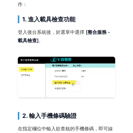
作：
1. 進入載具檢查功能
登入後台系統後，於選單中選擇
[整合服務 -
載具檢查]
。
2. 輸入手機條碼驗證
在指定欄位中輸入欲查核的手機條碼，即可線