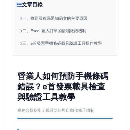
文章目錄
一、收到國稅局通知函文的主要原因
二、Excel 匯入訂單的後端徵錯機制
三、e首發票手機條碼載具驗證工具操作教學
營業人如何預防手機條碼
錯誤？e首發票載具檢查
與驗證工具教學
稅務合規指引 / 載具防錯與自動化修正機制