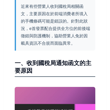
近來有些營業人收到國稅局相關函
文，主要原因在於前端消費者所填入
的手機條碼可能是錯誤的。針對此狀
況，e首發票配合提供全方位的前後端
徵錯與防護機制，協助營業人免於因
載具資訊不合規而面臨異常。
一、收到國稅局通知函文的主
要原因