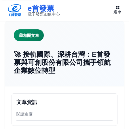
e首發票
選單
電子發票加值中心
此連結將在新視窗開啟
相關文章
🚀 接軌國際、深耕台灣：E首發
票與可創股份有限公司攜手領航
企業數位轉型
文章資訊
閱讀進度