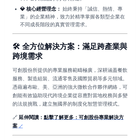
💎 核心經營理念：
始終秉持「誠信、熱情、專
業」的企業精神，致力於精準掌握各類型企業在
不同成長階段的真實管理需求。
🛠️ 全方位解決方案：滿足跨產業與
跨境需求
可創股份所提供的專業服務範疇極廣，深耕涵蓋餐飲
服務、製造組裝、流通零售及國際貿易等多元領域。
憑藉遍布歐、美、亞洲的強大微軟合作夥伴網絡，可
創能有效協助現代跨境企業從容應對當地稅務與多變
的法規挑戰，建立無國界的制度化智慧管理模式。
🔗
延伸閱讀：
點擊了解更多：可創股份專業解決方
案