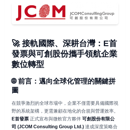
🚀 接軌國際、深耕台灣：E首
發票與可創股份攜手領航企業
數位轉型
🌐 前言：邁向全球化管理的關鍵拼
圖
在競爭激烈的全球市場中，企業不僅需要具備國際視
野的系統架構，更需兼顧在地化的合規與營運效率。
E首發票
正式宣布與微軟官方夥伴
可創股份有限公
司 (JCOM Consulting Group Ltd.)
達成深度策略合