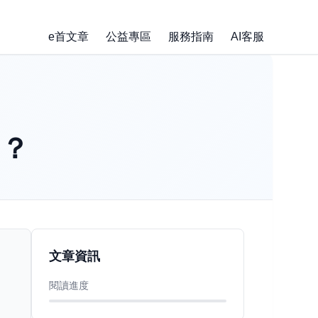
e首文章
公益專區
服務指南
AI客服
」？
文章資訊
閱讀進度