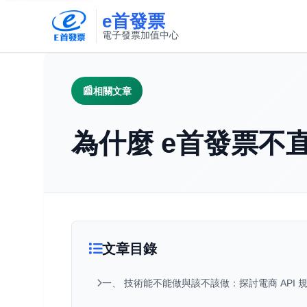
e首發票
電子發票加值中心
此連結將在新視窗開啟
相關文章
為什麼 e首發票不
文章目錄
一、 技術能不能做與該不該做：探討電商 API 