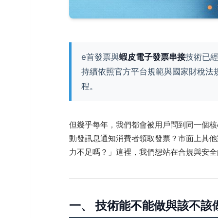
e首發票與
蝦皮電子發票串接
技術已
持續依照官方平台規範與國家財稅法
程。
但幾乎每年，我們都會被用戶問到同一個核心
動發訊息通知消費者領取發票？市面上其他
力不足嗎？」這裡，我們想站在合規與安全
一、 技術能不能做與該不該做