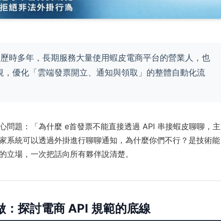
經歷時多年，長期服務大量使用蝦皮電商平台的營業人，也
規，優化「雲端發票開立、通知與領取」的整體自動化流
問題：「為什麼 e首發票不能直接透過 API 串接蝦皮聊聊，主
家系統可以透過外掛進行聊聊通知，為什麼你們不行？是技術能
的立場，一次把話向所有夥伴說清楚。
：探討電商 API 規範的底線