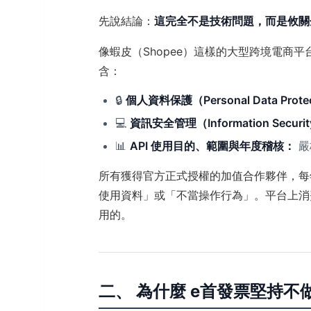
先說結論：
這完全不是技術問題，而是攸關
像蝦皮（Shopee）這樣的大型跨境電商平
含：
🔒
個人資料保護（Personal Data Prote
💻
資訊安全管理（Information Securi
📊
API 使用目的、範圍與年度稽核：
嚴
所有獲得官方正式授權的加值合作夥伴，每
使用資料」或「不當操作行為」。平台上消
用的。
二、 為什麼 e首發票堅持