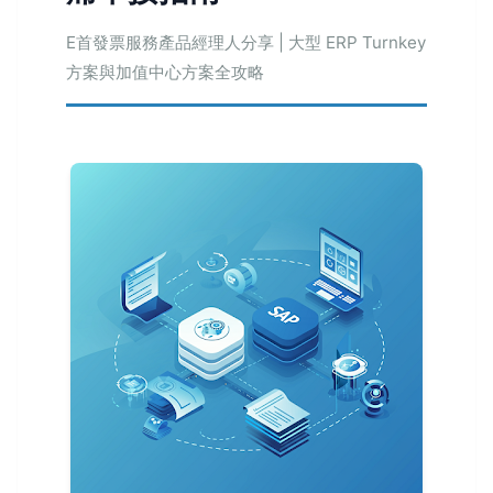
E首發票服務產品經理人分享 | 大型 ERP Turnkey
方案與加值中心方案全攻略