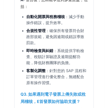
括：
自動化開票與稅務稽核
：減少手動
操作錯誤，提升效率。
合規性管理
：確保所有發票符合財
政部規範，避免因逾期或錯誤導致
罰款。
即時檢查與糾錯
：系統提供字軌檢
查、稅額計算驗證及逾期提醒功
能，降低財務團隊的負擔。
客製化調整
：針對您的 SAP 流程和
訂單管理進行優化整合，無縫配合
原有操作習慣。
Q3. 如果遇到電子發票上傳失敗或稅
局稽核，E首發票如何協助支援？