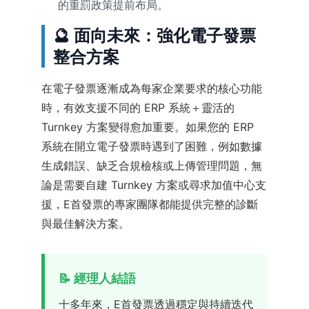
的重罰政策提前布局。
🔮 面向未來：強化電子發票
整合方案
在電子發票逐漸成為每家企業要求的核心功能
時，有效支援不同的 ERP 系統＋靈活的
Turnkey 方案變得愈加重要。如果您的 ERP
系統在開立電子發票時遇到了困難，例如數據
生成錯誤、缺乏合規檢核或上傳管理問題，無
論是需要自建 Turnkey 方案或尋求加值中心支
援，E首發票的專家團隊都能提供完整的診斷
與最佳解決方案。
📝 經理人結語
十多年來，E首發票透過穩定與持續迭代