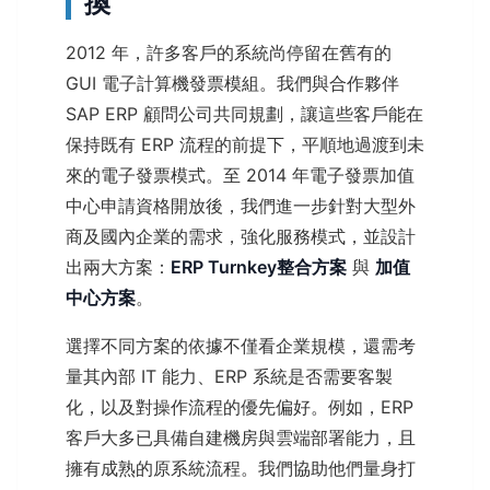
換
2012 年，許多客戶的系統尚停留在舊有的
GUI 電子計算機發票模組。我們與合作夥伴
SAP ERP 顧問公司共同規劃，讓這些客戶能在
保持既有 ERP 流程的前提下，平順地過渡到未
來的電子發票模式。至 2014 年電子發票加值
中心申請資格開放後，我們進一步針對大型外
商及國內企業的需求，強化服務模式，並設計
出兩大方案：
ERP Turnkey整合方案
與
加值
中心方案
。
選擇不同方案的依據不僅看企業規模，還需考
量其內部 IT 能力、ERP 系統是否需要客製
化，以及對操作流程的優先偏好。例如，ERP
客戶大多已具備自建機房與雲端部署能力，且
擁有成熟的原系統流程。我們協助他們量身打