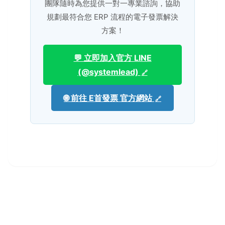
團隊隨時為您提供一對一專業諮詢，協助
規劃最符合您 ERP 流程的電子發票解決
方案！
💬 立即加入官方 LINE
(@systemlead)
🌐 前往 E首發票 官方網站