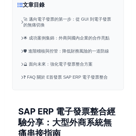
文章目錄
🚀 邁向電子發票的第一步：從 GUI 到電子發票
的無痛切換
🌟 成功案例集錦：外商與國內企業的合作亮點
🛡️ 進階稽核與控管：降低財務風險的一道防線
🔮 面向未來：強化電子發票整合方案
❓ FAQ 關於 E首發票 SAP ERP 電子發票整合
SAP ERP 電子發票整合經
驗分享：大型外商系統無
痛串接指南