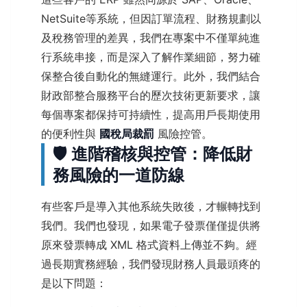
NetSuite等系統，但因訂單流程、財務規劃以
及稅務管理的差異，我們在專案中不僅單純進
行系統串接，而是深入了解作業細節，努力確
保整合後自動化的無縫運行。此外，我們結合
財政部整合服務平台的歷次技術更新要求，讓
每個專案都保持可持續性，提高用戶長期使用
的便利性與
國稅局裁罰
風險控管。
🛡️ 進階稽核與控管：降低財
務風險的一道防線
有些客戶是導入其他系統失敗後，才輾轉找到
我們。我們也發現，如果電子發票僅僅提供將
原來發票轉成 XML 格式資料上傳並不夠。經
過長期實務經驗，我們發現財務人員最頭疼的
是以下問題：