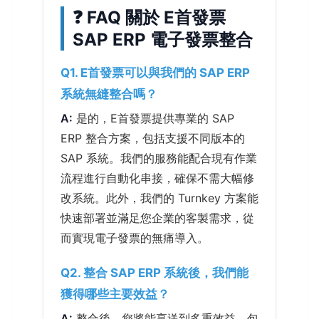
❓ FAQ 關於 E首發票
SAP ERP 電子發票整合
Q1. E首發票可以與我們的 SAP ERP
系統無縫整合嗎？
A:
是的，E首發票提供專業的 SAP
ERP 整合方案，包括支援不同版本的
SAP 系統。我們的服務能配合現有作業
流程進行自動化串接，確保不需大幅修
改系統。此外，我們的 Turnkey 方案能
快速部署並滿足您企業的客製需求，從
而實現電子發票的無痛導入。
Q2. 整合 SAP ERP 系統後，我們能
獲得哪些主要效益？
A:
整合後，您將能享送到多重效益，包