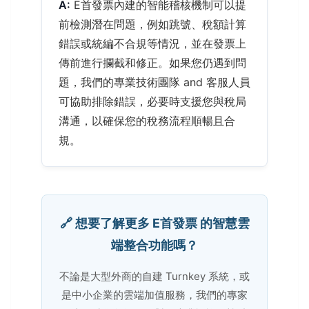
A:
E首發票內建的智能稽核機制可以提
前檢測潛在問題，例如跳號、稅額計算
錯誤或統編不合規等情況，並在發票上
傳前進行攔截和修正。如果您仍遇到問
題，我們的專業技術團隊 and 客服人員
可協助排除錯誤，必要時支援您與稅局
溝通，以確保您的稅務流程順暢且合
規。
🔗 想要了解更多 E首發票 的智慧雲
端整合功能嗎？
不論是大型外商的自建 Turnkey 系統，或
是中小企業的雲端加值服務，我們的專家