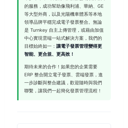
的服務，成功幫助像飛利浦、華納、GE
等大型外商，以及光陽機車體系等本地
領導品牌平穩完成電子發票整合。無論
是 Turnkey 自主上傳管理，或藉由加值
中心實現雲端一站式解決方案，我們的
目標始終如一：
讓電子發票管理變得更
智能、更合規、更高效！
期待未來的合作！如果您的企業需要
ERP 整合開立電子發票、雲端發票，進
一步診斷與整合建議，歡迎隨時與我們
聯繫，讓我們一起簡化發票管理流程！