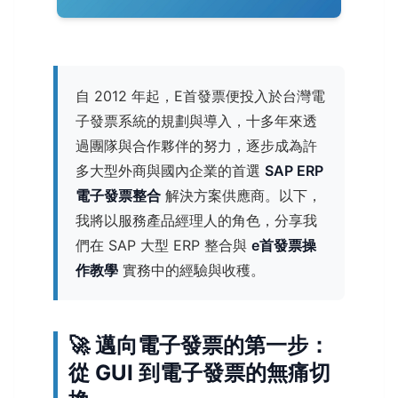
自 2012 年起，E首發票便投入於台灣電
子發票系統的規劃與導入，十多年來透
過團隊與合作夥伴的努力，逐步成為許
多大型外商與國內企業的首選
SAP ERP
電子發票整合
解決方案供應商。以下，
我將以服務產品經理人的角色，分享我
們在 SAP 大型 ERP 整合與
e首發票操
作教學
實務中的經驗與收穫。
🚀 邁向電子發票的第一步：
從 GUI 到電子發票的無痛切