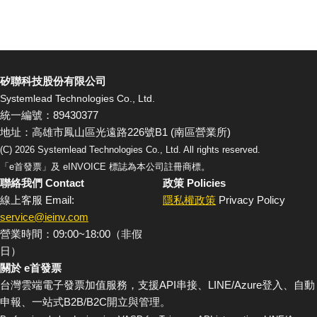
矽聯科技股份有限公司
Systemlead Technologies Co., Ltd.
統一編號：89430377
地址：高雄市鳳山區光遠路226號B1 (南區營業所)
(C)
2026
Systemlead Technologies Co., Ltd. All rights reserved.
「e首發票」及 eINVOICE 標誌為本公司註冊商標。
聯絡我們 Contact
政策 Policies
線上客服 Email:
隱私權政策
Privacy Policy
service@ieinv.com
營業時間：09:00~18:00（非假
日）
關於 e首發票
台灣雲端電子發票加值服務，支援API串接、LINE/Azure登入、自動
申報、一站式B2B/B2C開立與管理。