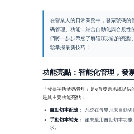
在營業人的日常業務中，發票號碼的
碼管理」功能，結合自動化與合規性
們將一步步帶您了解這項功能的亮點
鬆掌握最新技巧！
功能亮點：智能化管理，發
「發票字軌號碼管理」是e首發票系統提供
是其主要功能亮點：
自動切本配號：
系統在每雙月末自動切
手動切本補充：
如未啟用自動切本功能
求。