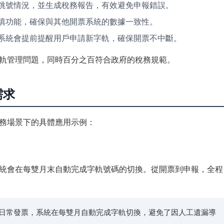
跳號情況，並生成稅務報告，有效避免申報錯誤。
填功能，確保與其他開票系統的數據一致性。
系統會提前提醒用戶申請新字軌，確保開票不中斷。
軌管理問題，同時百分之百符合政府的稅務規範。
需求
務場景下的具體應用示例：
統會在每雙月末自動完成字軌號碼的切換。從開票到申報，全程
理日常發票，系統在每雙月自動完成字軌切換，避免了因人工遺漏導