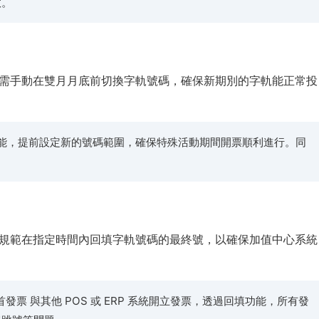
效。
需手動在雙月月底前切換字軌號碼，確保新期別的字軌能正常投
能，提前設定新的號碼範圍，確保特殊活動期間開票順利進行。同
。
規範在指定時間內回填字軌號碼的最終號，以確保加值中心系統
發票 與其他 POS 或 ERP 系統開立發票，透過回填功能，所有發