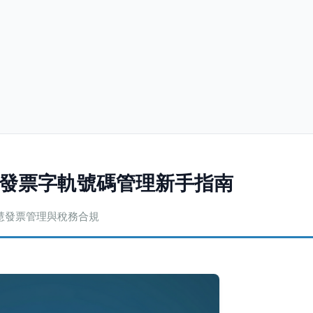
| 發票字軌號碼管理新手指南
智慧發票管理與稅務合規