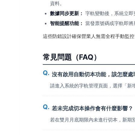
資料。
數據同步更新：
字軌變動後，系統立即
智能提醒功能：
當發票號碼或字軌即將
這些防錯設計確保營業人無需全程手動監控
常見問題（FAQ）
沒有啟用自動切本功能，該怎麼處
請進入系統的字軌管理頁面，選擇「新增
若未完成切本操作會有什麼影響？
若在雙月月底期限內未進行切本，新期