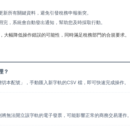
更新所有關鍵資料，避免引發稅務申報衝突。
用完，系統會自動發出通知，幫助您及時採取行動。
，大幅降低操作錯誤的可能性，同時滿足稅務部門的合規要求。
理？
切本配號」，手動匯入新字軌的CSV 檔，即可快速完成操作。
別將無法開立該字軌的電子發票，可能影響正常的商務交易運作