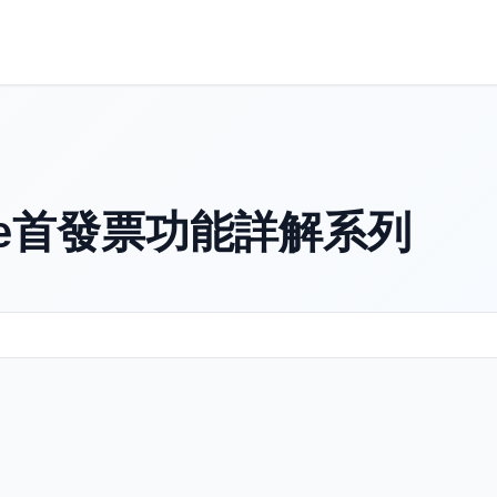
e首發票功能詳解系列