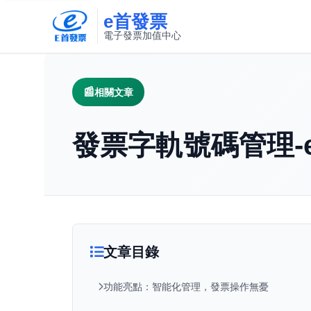
e首發票
電子發票加值中心
此連結將在新視窗開啟
相關文章
發票字軌號碼管理-
文章目錄
功能亮點：智能化管理，發票操作無憂