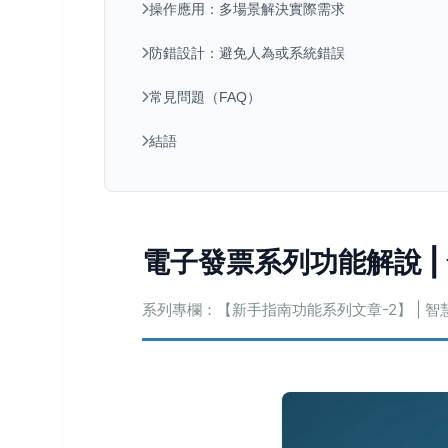
操作應用：多場景解決實際需求
防錯設計：避免人為或系統錯誤
常見問題（FAQ）
結語
電子發票系列功能解說 
系列專欄：【新手指南功能系列文章-2】 | 