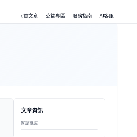
e首文章
公益專區
服務指南
AI客服
文章資訊
閱讀進度