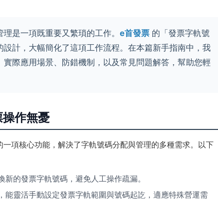
管理是一項既重要又繁瑣的工作。
e首發票
的「發票字軌號
的設計，大幅簡化了這項工作流程。在本篇新手指南中，我
、實際應用場景、防錯機制，以及常見問題解答，幫助您輕
票操作無憂
的一項核心功能，解決了字軌號碼分配與管理的多種需求。以下
換新的發票字軌號碼，避免人工操作疏漏。
，能靈活手動設定發票字軌範圍與號碼起訖，適應特殊營運需