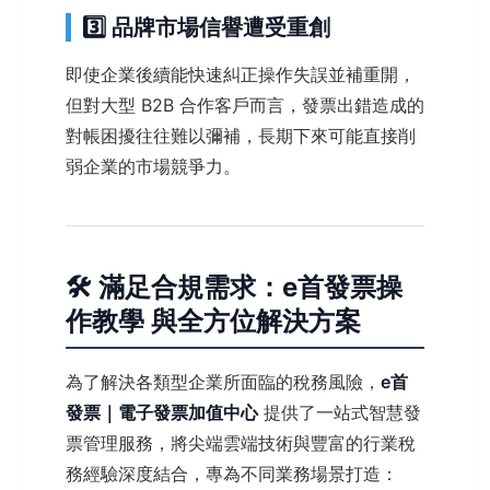
3️⃣ 品牌市場信譽遭受重創
即使企業後續能快速糾正操作失誤並補重開，
但對大型 B2B 合作客戶而言，發票出錯造成的
對帳困擾往往難以彌補，長期下來可能直接削
弱企業的市場競爭力。
🛠️ 滿足合規需求：e首發票操
作教學 與全方位解決方案
為了解決各類型企業所面臨的稅務風險，
e首
發票｜電子發票加值中心
提供了一站式智慧發
票管理服務，將尖端雲端技術與豐富的行業稅
務經驗深度結合，專為不同業務場景打造：