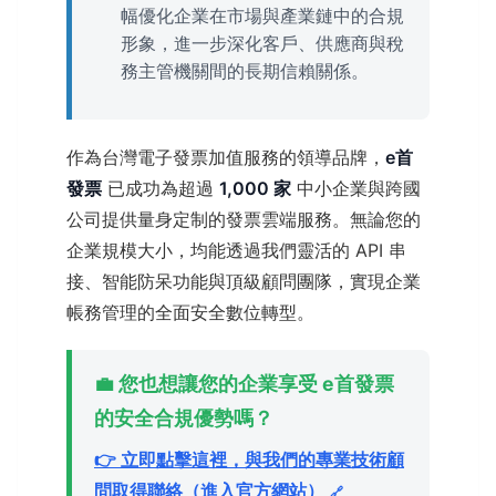
幅優化企業在市場與產業鏈中的合規
形象，進一步深化客戶、供應商與稅
務主管機關間的長期信賴關係。
作為台灣電子發票加值服務的領導品牌，
e首
發票
已成功為超過
1,000 家
中小企業與跨國
公司提供量身定制的發票雲端服務。無論您的
企業規模大小，均能透過我們靈活的 API 串
接、智能防呆功能與頂級顧問團隊，實現企業
帳務管理的全面安全數位轉型。
💼 您也想讓您的企業享受 e首發票
的安全合規優勢嗎？
👉 立即點擊這裡，與我們的專業技術顧
問取得聯絡（進入官方網站）