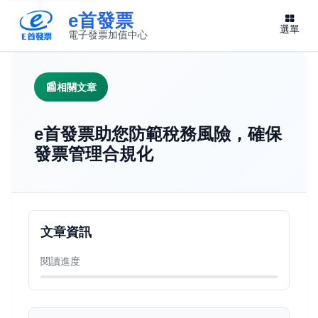
e首發票
選單
電子發票加值中心
此連結將在新視窗開啟
相關文章
e首發票助您防範稅務風險，確保
發票管理合規化
文章資訊
閱讀進度