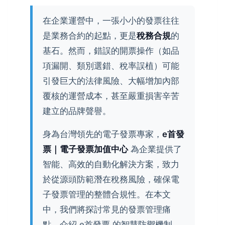
在企業運營中，一張小小的發票往往
是業務合約的起點，更是
稅務合規
的
基石。然而，錯誤的開票操作（如品
項漏開、類別選錯、稅率誤植）可能
引發巨大的法律風險、大幅增加內部
覆核的運營成本，甚至嚴重損害辛苦
建立的品牌聲譽。
身為台灣領先的電子發票專家，
e首發
票｜電子發票加值中心
為企業提供了
智能、高效的自動化解決方案，致力
於從源頭防範潛在稅務風險，確保電
子發票管理的整體合規性。在本文
中，我們將探討常見的發票管理痛
點，介紹 e首發票 的智慧防禦機制，