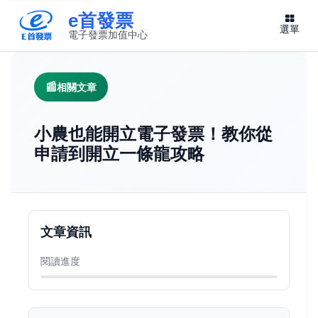
e首發票
選單
電子發票加值中心
此連結將在新視窗開啟
相關文章
小農也能開立電子發票！教你從
申請到開立一條龍攻略
文章資訊
閱讀進度