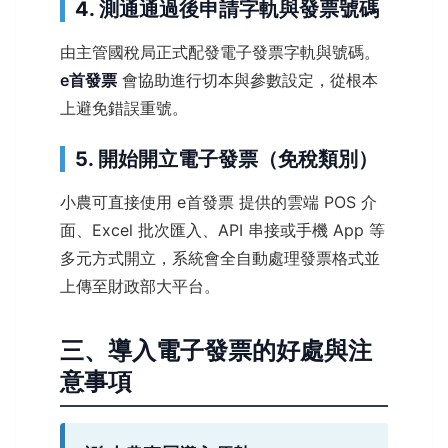
4. 測通通過後申請字軌與發票號碼
由主管國稅局正式配發電子發票字軌與號碼。
e首發票
會協助進行切本與參數設定，從根本
上避免錯誤重號。
5. 開始開立電子發票（免稅類別）
小農可直接使用 e首發票 提供的雲端 POS 介
面、Excel 批次匯入、API 串接或手機 App 等
多元方式開立，系統會全自動處理發票格式並
上傳至財政部大平台。
三、導入電子發票的好處與注
意事項