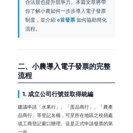
合法規也提升競爭力。本篇文章將帶
你了解小農如何一步步導入電子發票
制度，並介紹
e首發票
如何協助簡化
流程。
二、小農導入電子發票的完整
流程
1. 成立公司行號並取得統編
建議申請「水果行」、「蛋品商行」、「農產
品商行」等登記名稱，可至所在地區之稅捐處
或工商登記窗口辦理。這是正式申請發票的第
一步。