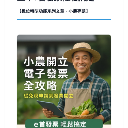
【數位轉型功能系列文章 - 小農專題】