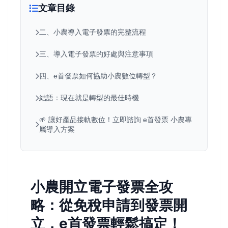
文章目錄
二、小農導入電子發票的完整流程
三、導入電子發票的好處與注意事項
四、e首發票如何協助小農數位轉型？
結語：現在就是轉型的最佳時機
🌱 讓好產品接軌數位！立即諮詢 e首發票 小農專
屬導入方案
小農開立電子發票全攻
略：從免稅申請到發票開
立，e首發票輕鬆搞定！