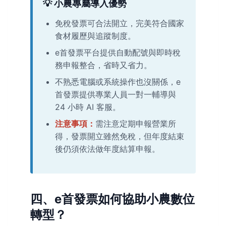
💡 小農專屬導入優勢
免稅發票可合法開立，完美符合國家
食材履歷與追蹤制度。
e首發票平台提供自動配號與即時稅
務申報整合，省時又省力。
不熟悉電腦或系統操作也沒關係，e
首發票提供專業人員一對一輔導與
24 小時 AI 客服。
注意事項：
需注意定期申報營業所
得，發票開立雖然免稅，但年度結束
後仍須依法做年度結算申報。
四、e首發票如何協助小農數位
轉型？