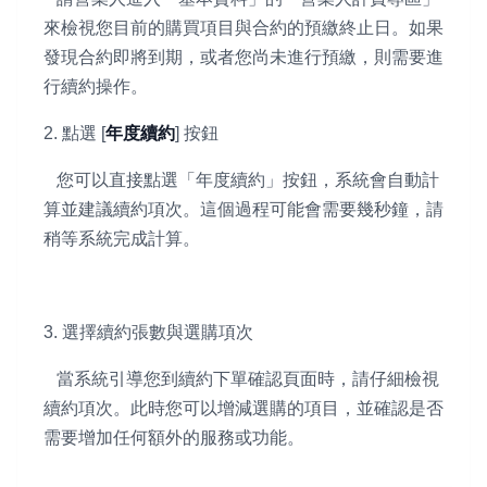
來檢視您目前的購買項目與合約的預繳終止日。如果
發現合約即將到期，或者您尚未進行預繳，則需要進
行續約操作。
2. 點選 [
年度續約
] 按鈕
您可以直接點選「年度續約」按鈕，系統會自動計
算並建議續約項次。這個過程可能會需要幾秒鐘，請
稍等系統完成計算。
3. 選擇續約張數與選購項次
當系統引導您到續約下單確認頁面時，請仔細檢視
續約項次。此時您可以增減選購的項目，並確認是否
需要增加任何額外的服務或功能。