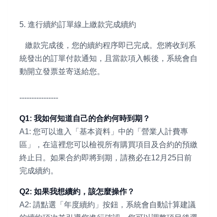
5. 進行續約訂單線上繳款完成續約
繳款完成後，您的續約程序即已完成。您將收到系
統發出的訂單付款通知，且當款項入帳後，系統會自
動開立發票並寄送給您。
----------------
Q1: 我如何知道自己的合約何時到期？
A1: 您可以進入「基本資料」中的「營業人計費專
區」，在這裡您可以檢視所有購買項目及合約的預繳
終止日。如果合約即將到期，請務必在12月25日前
完成續約。
Q2: 如果我想續約，該怎麼操作？
A2: 請點選「年度續約」按鈕，系統會自動計算建議