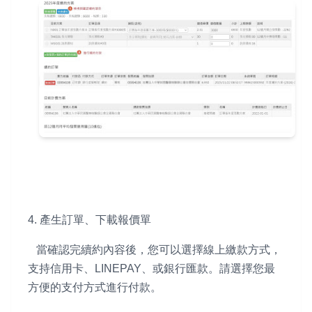
4. 產生訂單、下載報價單
當確認完續約內容後，您可以選擇線上繳款方式，
支持信用卡、LINEPAY、或銀行匯款。請選擇您最
方便的支付方式進行付款。