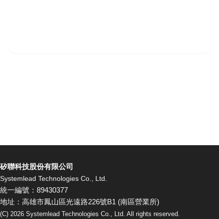
矽聯科技股份有限公司
Systemlead Technologies Co., Ltd.
統一編號：89430377
地址：高雄市鳳山區光遠路226號B1 (南區營業所)
(C)
2026
Systemlead Technologies Co., Ltd. All rights reserved.