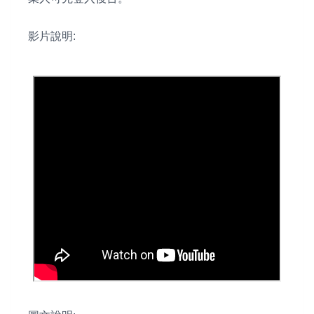
影片說明: