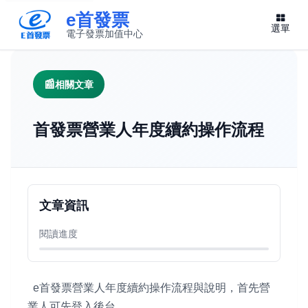
e首發票
選單
電子發票加值中心
此連結將在新視窗開啟
相關文章
首發票營業人年度續約操作流程
文章資訊
閱讀進度
e首發票營業人年度續約操作流程與說明，首先營
業人可先登入後台。