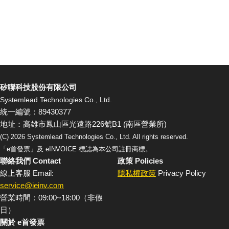
矽聯科技股份有限公司
Systemlead Technologies Co., Ltd.
統一編號：89430377
地址：高雄市鳳山區光遠路226號B1 (南區營業所)
(C)
2026
Systemlead Technologies Co., Ltd. All rights reserved.
「e首發票」及 eINVOICE 標誌為本公司註冊商標。
聯絡我們 Contact
政策 Policies
線上客服 Email:
隱私權政策
Privacy Policy
service@ieinv.com
營業時間：09:00~18:00（非假
日）
關於 e首發票