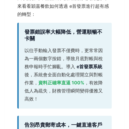
來看看穎嘉餐飲如何透過 e首發票進行超有感
的轉型：
發票錯誤率大幅降低，營運順暢不
卡關
以往手動輸入發票不僅費時，更常常因
為一兩個數字按錯，導致月底對帳與稅
務申報時手忙腳亂。導入
e首發票系統
後，系統會全面自動化處理開立與對帳
作業，
資料正確率直逼 100%
，有效降
低人為疏失，財務管理瞬間變得優雅又
高效！
告別昂貴郵寄成本，一鍵直達客戶