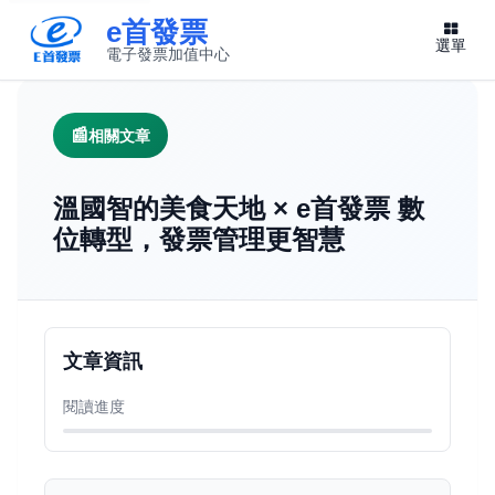
e首發票
選單
電子發票加值中心
此連結將在新視窗開啟
相關文章
溫國智的美食天地 × e首發票 數
位轉型，發票管理更智慧
文章資訊
閱讀進度