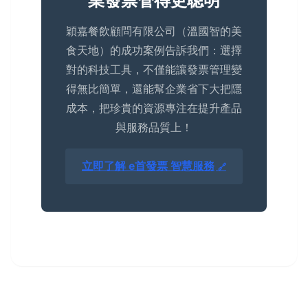
業發票管得更聰明
穎嘉餐飲顧問有限公司（溫國智的美
食天地）的成功案例告訴我們：選擇
對的科技工具，不僅能讓發票管理變
得無比簡單，還能幫企業省下大把隱
成本，把珍貴的資源專注在提升產品
與服務品質上！
立即了解 e首發票 智慧服務