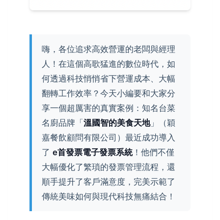
嗨，各位追求高效營運的老闆與經理
人！在這個高歌猛進的數位時代，如
何透過科技悄悄省下營運成本、大幅
翻轉工作效率？今天小編要和大家分
享一個超厲害的真實案例：知名台菜
名廚品牌「
溫國智的美食天地
」（穎
嘉餐飲顧問有限公司）最近成功導入
了
e首發票電子發票系統
！他們不僅
大幅優化了繁瑣的發票管理流程，還
順手提升了客戶滿意度，完美示範了
傳統美味如何與現代科技無痛結合！