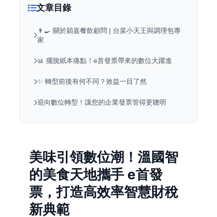
文章目錄
👨‍🍳 關於穎嘉餐飲顧問 | 台菜小天王與調理包專
家
📊 擺脫紙本痛點！e首發票帶來的數位大躍進
✨ 轉型前後有何不同？效益一目了然
迎向數位轉型！讓您的企業發票管得更聰明
美味引領數位潮！溫國智
的美食天地攜手 e首發
票，打造高效率智慧財稅
新典範