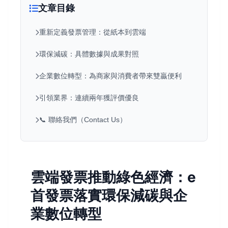
文章目錄
重新定義發票管理：從紙本到雲端
環保減碳：具體數據與成果對照
企業數位轉型：為商家與消費者帶來雙贏便利
引領業界：連續兩年獲評價優良
📞 聯絡我們（Contact Us）
雲端發票推動綠色經濟：e
首發票落實環保減碳與企
業數位轉型