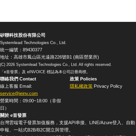
矽聯科技股份有限公司
Systemlead Technologies Co., Ltd.
統一編號：89430377
地址：高雄市鳳山區光遠路226號B1 (南區營業所)
(C)
2026
Systemlead Technologies Co., Ltd. All rights reserved.
「e首發票」及 eINVOICE 標誌為本公司註冊商標。
聯絡我們 Contact
政策 Policies
線上客服 Email:
隱私權政策
Privacy Policy
service@ieinv.com
營業時間：09:00~18:00（非假
日）
關於 e首發票
台灣雲端電子發票加值服務，支援API串接、LINE/Azure登入、自動
申報、一站式B2B/B2C開立與管理。