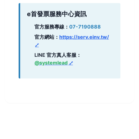
e首發票服務中心資訊
官方服務專線：
07-7190888
官方網站：
https://serv.einv.tw/
LINE 官方真人客服：
@systemlead