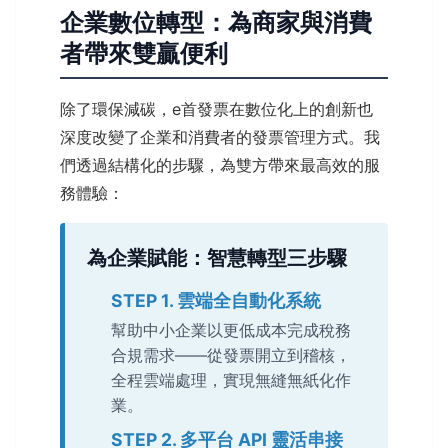
企業數位轉型：為商家與消費
者帶來雙贏便利
除了環保減碳，e首發票在數位化上的創新也
深度改變了企業和消費者的發票管理方式。我
們透過結構化的步驟，為雙方帶來最高效的服
務體驗：
為企業賦能：智慧轉型三步驟
STEP 1. 雲端全自動化系統
幫助中小企業以更低成本完成稅務
合規需求——從發票開立到稽核，
全程雲端處理，實現無縫無紙化作
業。
STEP 2. 多平台 API 靈活串接