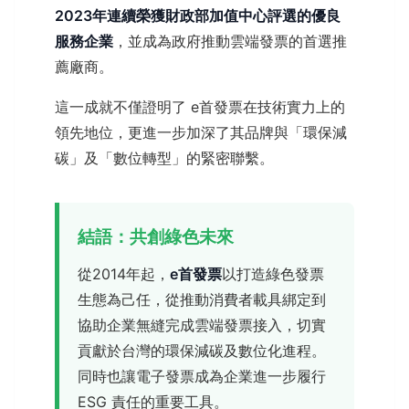
2023年連續榮獲財政部加值中心評選的優良
服務企業
，並成為政府推動雲端發票的首選推
薦廠商。
這一成就不僅證明了 e首發票在技術實力上的
領先地位，更進一步加深了其品牌與「環保減
碳」及「數位轉型」的緊密聯繫。
結語：共創綠色未來
從2014年起，
e首發票
以打造綠色發票
生態為己任，從推動消費者載具綁定到
協助企業無縫完成雲端發票接入，切實
貢獻於台灣的環保減碳及數位化進程。
同時也讓電子發票成為企業進一步履行
ESG 責任的重要工具。