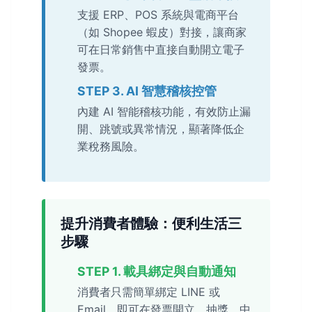
支援 ERP、POS 系統與電商平台
（如 Shopee 蝦皮）對接，讓商家
可在日常銷售中直接自動開立電子
發票。
STEP 3. AI 智慧稽核控管
內建 AI 智能稽核功能，有效防止漏
開、跳號或異常情況，顯著降低企
業稅務風險。
提升消費者體驗：便利生活三
步驟
STEP 1. 載具綁定與自動通知
消費者只需簡單綁定 LINE 或
Email，即可在發票開立、抽獎、中